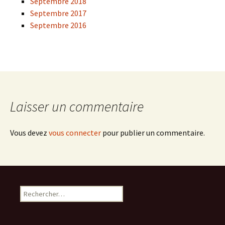
Septembre 2018
Septembre 2017
Septembre 2016
Laisser un commentaire
Vous devez
vous connecter
pour publier un commentaire.
Rechercher :