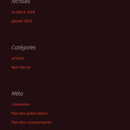
Archives
octobre 2018
janvier 2015
Catégories
articles
Non classé
Méta
Connexion
Flux des publications
Flux des commentaires