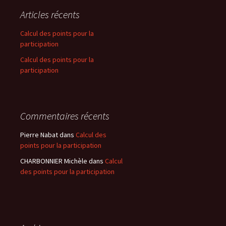
Articles récents
Calcul des points pour la
participation
Calcul des points pour la
participation
Commentaires récents
Pierre Nabat
dans
Calcul des
points pour la participation
CHARBONNIER Michèle
dans
Calcul
des points pour la participation